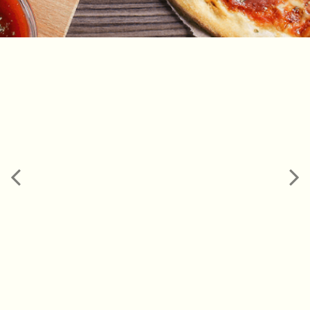
Bestellen
Previous