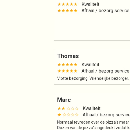
★★★★★
Kwaliteit
★★★★★
Afhaal / bezorg service
Thomas
★★★★★
Kwaliteit
★★★★★
Afhaal / bezorg service
Vlotte bezorging. Vriendelijke bezorger
Marc
★★ ☆☆☆
Kwaliteit
★ ☆☆☆☆
Afhaal / bezorg servic
Normaal tevreden over de pizza’s maar
Dozen van de pizza’s ingedeukt zodat k