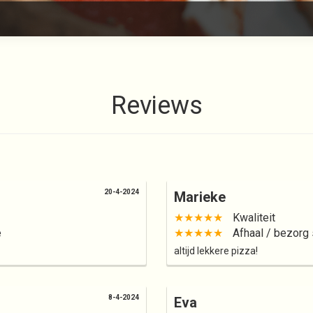
Reviews
20-4-2024
Marieke
★★★★★
Kwaliteit
e
★★★★★
Afhaal / bezorg 
altijd lekkere pizza!
8-4-2024
Eva